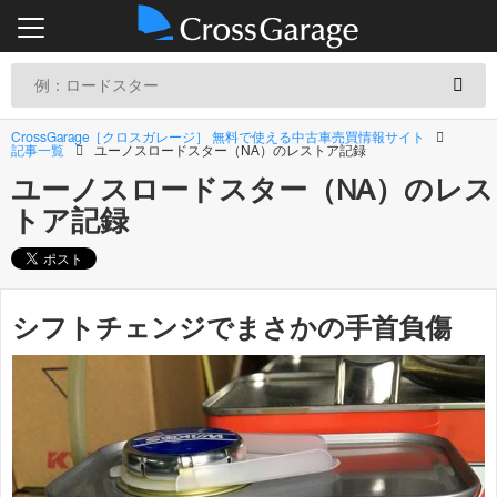
CrossGarage［クロスガレージ］ 無料で使える中古車売買情報サイト
記事一覧
ユーノスロードスター（NA）のレストア記録
ユーノスロードスター（NA）のレス
トア記録
シフトチェンジでまさかの手首負傷