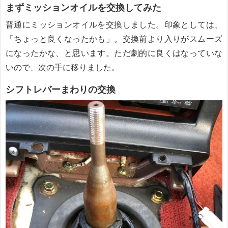
まずミッションオイルを交換してみた
普通にミッションオイルを交換しました。印象としては、
「ちょっと良くなったかも」。交換前より入りがスムーズ
になったかな、と思います。ただ劇的に良くはなっていな
いので、次の手に移りました。
シフトレバーまわりの交換