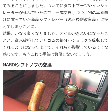
てみることにしました。ついでにダストブーツやインシュ
レーターが死んでいたので、一式交換しつつ、別の車両向
けに買っていた新品シフトレバー（純正後継改良品）に換
えてしまうことに。
結果、かなり良くなりました。オイルがきれいになったこ
とと、従来破損していたゴムの部分がショックを吸収して
くれるようになったようで、それらが影響しているような
感じです。もうこれで手首は負傷しないでしょう。
NARDIシフトノブの交換