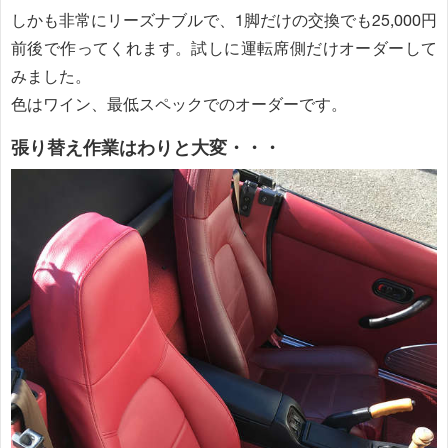
しかも非常にリーズナブルで、1脚だけの交換でも25,000円
前後で作ってくれます。試しに運転席側だけオーダーして
みました。
色はワイン、最低スペックでのオーダーです。
張り替え作業はわりと大変・・・