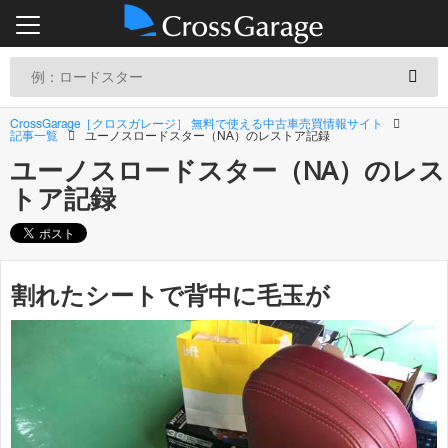
CrossGarage［クロスガレージ］ 無料で使える中古車売買情報サイト
記事一覧
ユーノスロードスター（NA）のレストア記録
ユーノスロードスター（NA）のレス
トア記録
割れたシートで背中に毛玉が