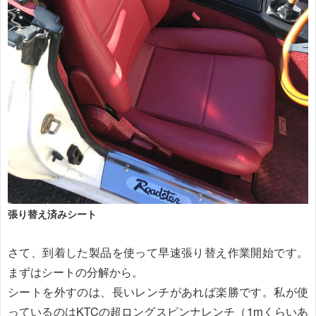
張り替え済みシート
さて、到着した製品を使って早速張り替え作業開始です。
まずはシートの分解から。
シートを外すのは、長いレンチがあれば楽勝です。私が使
っているのはKTCの超ロングスピンナレンチ（1mくらいあ