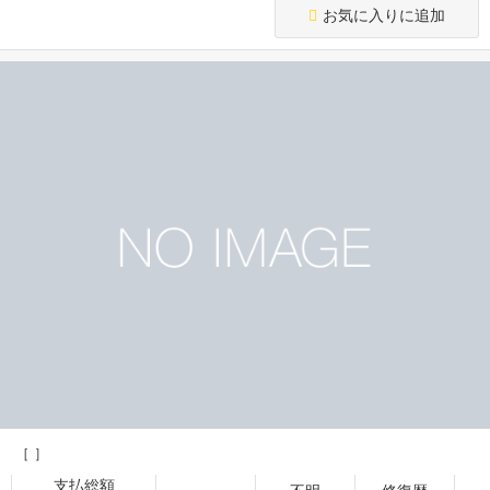
お気に入りに追加
［ ］
支払総額