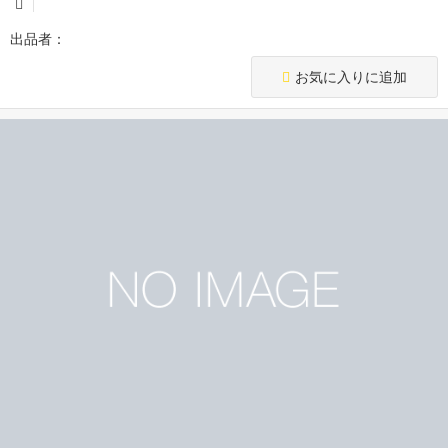
出品者：
お気に入りに追加