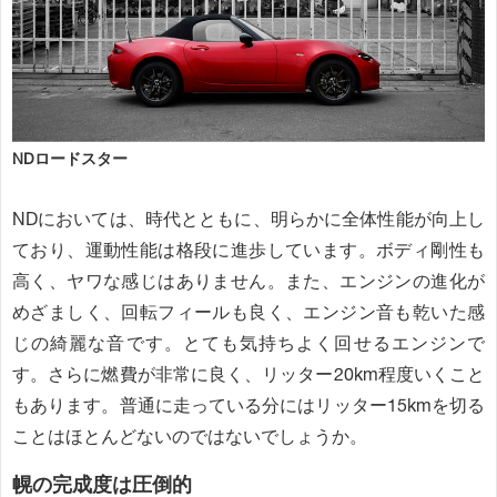
NDロードスター
NDにおいては、時代とともに、明らかに全体性能が向上し
ており、運動性能は格段に進歩しています。ボディ剛性も
高く、ヤワな感じはありません。また、エンジンの進化が
めざましく、回転フィールも良く、エンジン音も乾いた感
じの綺麗な音です。とても気持ちよく回せるエンジンで
す。さらに燃費が非常に良く、リッター20km程度いくこと
もあります。普通に走っている分にはリッター15kmを切る
ことはほとんどないのではないでしょうか。
幌の完成度は圧倒的