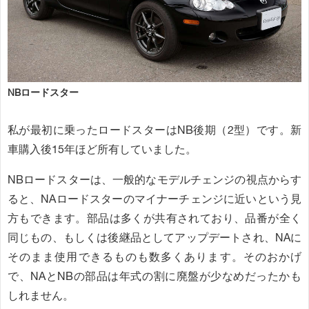
NBロードスター
私が最初に乗ったロードスターはNB後期（2型）です。新
車購入後15年ほど所有していました。
NBロードスターは、一般的なモデルチェンジの視点からす
ると、NAロードスターのマイナーチェンジに近いという見
方もできます。部品は多くが共有されており、品番が全く
同じもの、もしくは後継品としてアップデートされ、NAに
そのまま使用できるものも数多くあります。そのおかげ
で、NAとNBの部品は年式の割に廃盤が少なめだったかも
しれません。