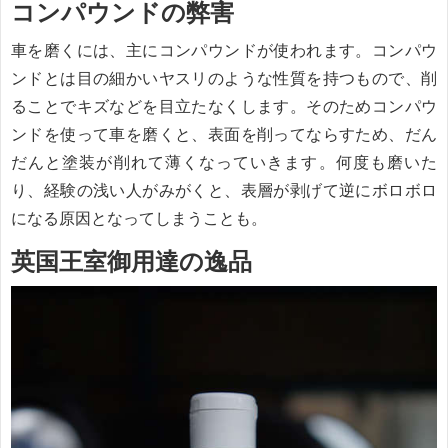
コンパウンドの弊害
車を磨くには、主にコンパウンドが使われます。コンパウ
ンドとは目の細かいヤスリのような性質を持つもので、削
ることでキズなどを目立たなくします。そのためコンパウ
ンドを使って車を磨くと、表面を削ってならすため、だん
だんと塗装が削れて薄くなっていきます。何度も磨いた
り、経験の浅い人がみがくと、表層が剥げて逆にボロボロ
になる原因となってしまうことも。
英国王室御用達の逸品