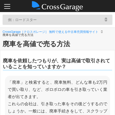
CrossGarage［クロスガレージ］ 無料で使える中古車売買情報サイト
廃車を高値で売る方法
廃車を高値で売る方法
廃車を依頼したつもりが、実は高値で取引されて
いることを知っていますか？
「廃車」と検索すると、廃車無料、どんな車も2万円
で買い取り、など、ボロボロの車を引き取っていく業
者が出てきます。
これらの会社は、引き取った車をその後どうするので
しょうか。一般には、廃車手続きをして、スクラップ